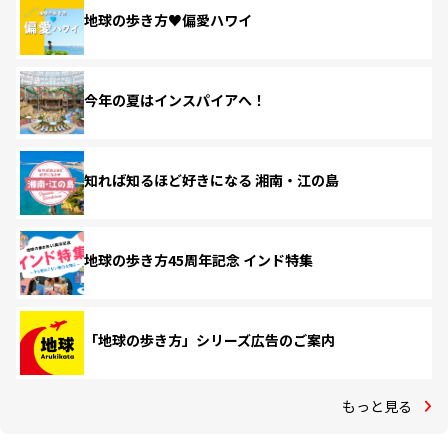
地球の歩き方♥偏愛ハワイ
今年の夏はインスパイアへ！
知れば知るほど好きになる 湘南・江の島
地球の歩き方45周年記念 インド特集
「地球の歩き方」シリーズ広告のご案内
もっと見る