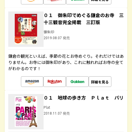
０１ 御朱印でめぐる鎌倉のお寺 三
十三観音完全掲載 三訂版
御朱印
2019.08.07 発売
鎌倉の観光といえば、季節の花とお寺めぐり。それだけではあ
りません。お寺には御朱印があり、これに触れればお寺の全て
がわかるのです！
詳細を見る
０１ 地球の歩き方 Ｐｌａｔ パリ
Plat
2018.11.07 発売