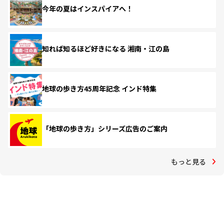
今年の夏はインスパイアへ！
知れば知るほど好きになる 湘南・江の島
地球の歩き方45周年記念 インド特集
「地球の歩き方」シリーズ広告のご案内
もっと見る