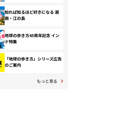
知れば知るほど好きになる 湘
南・江の島
地球の歩き方45周年記念 イン
ド特集
「地球の歩き方」シリーズ広告
のご案内
もっと見る