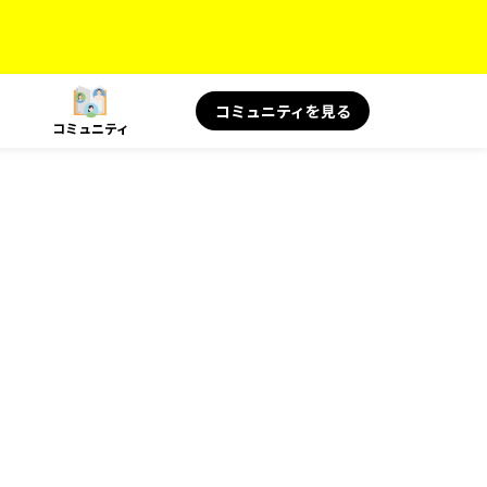
コミュニティを見る
コミュニティ