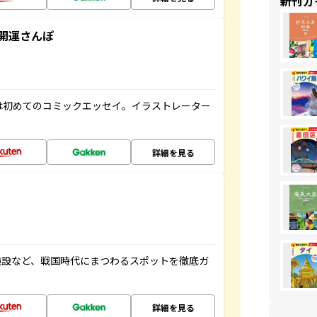
新刊ガ
開運さんぽ
は初めてのコミックエッセイ。イラストレーター
詳細を見る
施設など、戦国時代にまつわるスポットを徹底ガ
詳細を見る