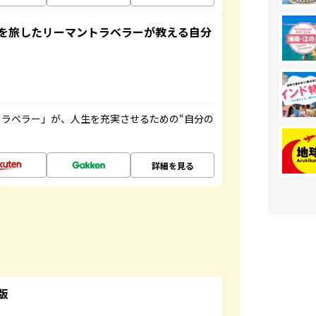
を旅したリーマントラベラーが教える自分
ラベラー」が、人生を充実させるための“自分の
詳細を見る
版