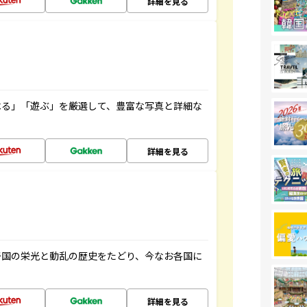
詳細を見る
べる」「遊ぶ」を厳選して、豊富な写真と詳細な
詳細を見る
帝国の栄光と動乱の歴史をたどり、今なお各国に
詳細を見る