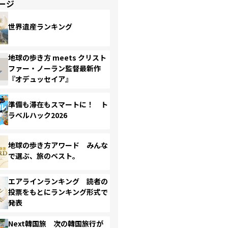
ージ
世界遺産ランキング
地球の歩き方 meets クリスト
ファー・ノーラン監督最新作
『オデュッセイア』
準備も滞在もスマートに！ ト
ラベルハック2026
地球の歩き方アワード みんな
で選ぶ、旅のベスト。
エアラインランキング 読者の
投票をもとにランキング形式で
発表
Next韓国旅 次の韓国旅行が