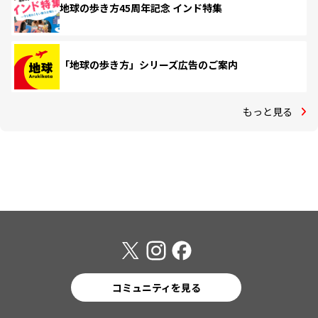
地球の歩き方45周年記念 インド特集
「地球の歩き方」シリーズ広告のご案内
もっと見る
コミュニティを見る