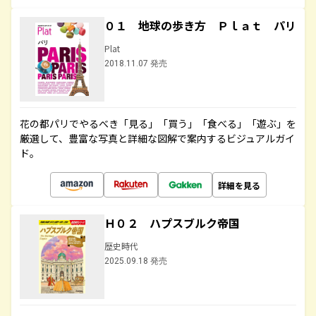
０１ 地球の歩き方 Ｐｌａｔ パリ
Plat
2018.11.07 発売
花の都パリでやるべき「見る」「買う」「食べる」「遊ぶ」を
厳選して、豊富な写真と詳細な図解で案内するビジュアルガイ
ド。
詳細を見る
Ｈ０２ ハプスブルク帝国
歴史時代
2025.09.18 発売