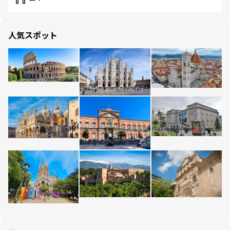
人気スポット