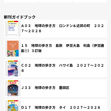
新刊ガイドブック
Ａ０３ 地球の歩き方 ロンドン＆近郊の町 ２０２
７～２０２８
１５ 地球の歩き方 島旅 伊豆大島 利島（伊豆諸
島①）３訂版
Ｃ０２ 地球の歩き方 ハワイ島 ２０２７～２０２
８
Ｊ３３ 地球の歩き方 墨田区
Ｄ１７ 地球の歩き方 タイ ２０２７～２０２８