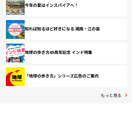
今年の夏はインスパイアへ！
知れば知るほど好きになる 湘南・江の島
地球の歩き方45周年記念 インド特集
「地球の歩き方」シリーズ広告のご案内
もっと見る