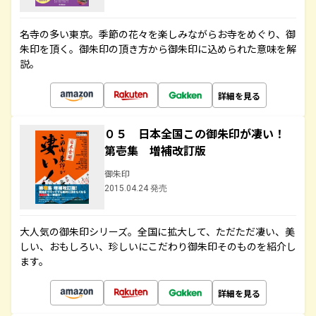
名寺の多い東京。季節の花々を楽しみながらお寺をめぐり、御
朱印を頂く。御朱印の頂き方から御朱印に込められた意味を解
説。
詳細を見る
０５ 日本全国この御朱印が凄い！
第壱集 増補改訂版
御朱印
2015.04.24 発売
大人気の御朱印シリーズ。全国に拡大して、ただただ凄い、美
しい、おもしろい、珍しいにこだわり御朱印そのものを紹介し
ます。
詳細を見る