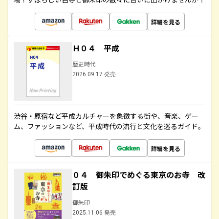
詳細を見る
Ｈ０４ 平成
歴史時代
2026.09.17 発売
渋谷・原宿など平成カルチャーを象徴する街や、音楽、ゲー
ム、ファッションなど、平成時代の流行と文化を巡るガイド。
詳細を見る
０４ 御朱印でめぐる東京のお寺 改
訂版
御朱印
2025.11.06 発売