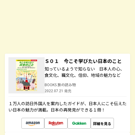
Ｓ０１ 今こそ学びたい日本のこと
知っているようで知らない 日本人の心、
食文化、職文化、信仰、地域の魅力など
BOOKS 旅の読み物
2022.07.21 発売
１万人の訪日外国人を案内したガイドが、日本人にこそ伝えた
い日本の魅力が満載。日本の再発見ができる１冊！
詳細を見る