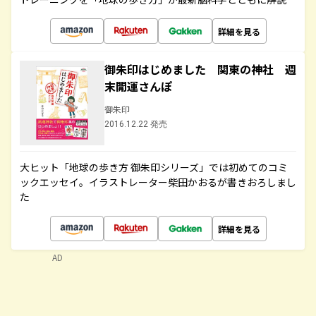
詳細を見る
御朱印はじめました 関東の神社 週
末開運さんぽ
御朱印
2016.12.22 発売
大ヒット「地球の歩き方 御朱印シリーズ」では初めてのコミ
ックエッセイ。イラストレーター柴田かおるが書きおろしまし
た
詳細を見る
AD