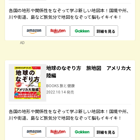
各国の地形や関係性をなぞって学ぶ新しい地図本！国境や州、
川や街道、島など旅気分で地図をなぞって脳もイキイキ！
詳細を見る
AD
地球のなぞり方 旅地図 アメリカ大
陸編
BOOKS 旅と健康
2022.10.14 発売
各国の地形や関係性をなぞって学ぶ新しい地図本！国境や州、
川や街道、島など旅気分で地図をなぞって脳もイキイキ！
詳細を見る