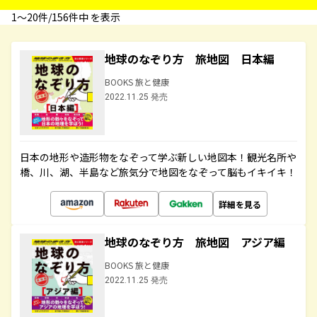
1〜20件/156件中 を表示
地球のなぞり方 旅地図 日本編
BOOKS 旅と健康
2022.11.25 発売
日本の地形や造形物をなぞって学ぶ新しい地図本！観光名所や
橋、川、湖、半島など旅気分で地図をなぞって脳もイキイキ！
詳細を見る
地球のなぞり方 旅地図 アジア編
BOOKS 旅と健康
2022.11.25 発売