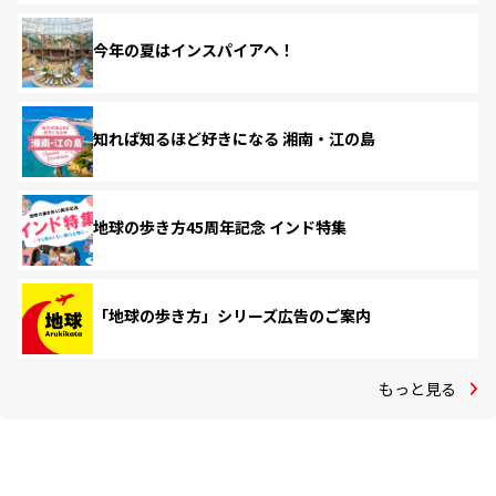
今年の夏はインスパイアへ！
知れば知るほど好きになる 湘南・江の島
地球の歩き方45周年記念 インド特集
「地球の歩き方」シリーズ広告のご案内
もっと見る