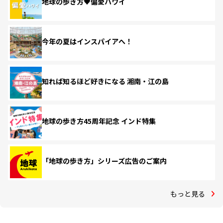
地球の歩き方♥偏愛ハワイ
今年の夏はインスパイアへ！
知れば知るほど好きになる 湘南・江の島
地球の歩き方45周年記念 インド特集
「地球の歩き方」シリーズ広告のご案内
もっと見る