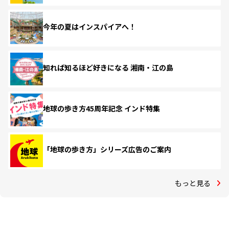
今年の夏はインスパイアへ！
知れば知るほど好きになる 湘南・江の島
地球の歩き方45周年記念 インド特集
「地球の歩き方」シリーズ広告のご案内
もっと見る