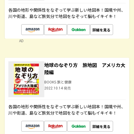
各国の地形や関係性をなぞって学ぶ新しい地図本！国境や州、
川や街道、島など旅気分で地図をなぞって脳もイキイキ！
詳細を見る
AD
地球のなぞり方 旅地図 アメリカ大
陸編
BOOKS 旅と健康
2022.10.14 発売
各国の地形や関係性をなぞって学ぶ新しい地図本！国境や州、
川や街道、島など旅気分で地図をなぞって脳もイキイキ！
詳細を見る