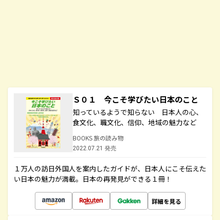
Ｓ０１ 今こそ学びたい日本のこと
知っているようで知らない 日本人の心、
食文化、職文化、信仰、地域の魅力など
BOOKS 旅の読み物
2022.07.21 発売
１万人の訪日外国人を案内したガイドが、日本人にこそ伝えた
い日本の魅力が満載。日本の再発見ができる１冊！
詳細を見る