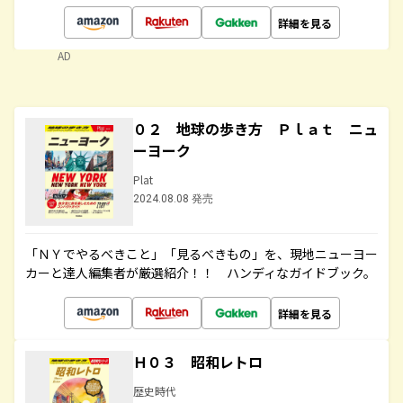
詳細を見る
AD
０２ 地球の歩き方 Ｐｌａｔ ニュ
ーヨーク
Plat
2024.08.08 発売
「ＮＹでやるべきこと」「見るべきもの」を、現地ニューヨー
カーと達人編集者が厳選紹介！！ ハンディなガイドブック。
詳細を見る
Ｈ０３ 昭和レトロ
歴史時代