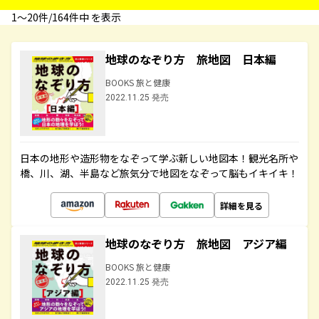
1〜20件/164件中 を表示
地球のなぞり方 旅地図 日本編
BOOKS 旅と健康
2022.11.25 発売
日本の地形や造形物をなぞって学ぶ新しい地図本！観光名所や
橋、川、湖、半島など旅気分で地図をなぞって脳もイキイキ！
詳細を見る
地球のなぞり方 旅地図 アジア編
BOOKS 旅と健康
2022.11.25 発売