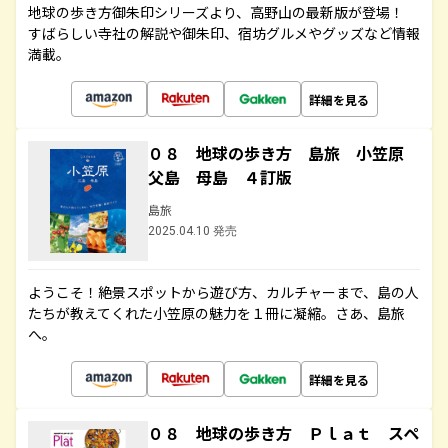
地球の歩き方御朱印シリーズより、高野山の最新版が登場！
すばらしい寺社の解説や御朱印、宿坊グルメやグッズなど情報
満載。
詳細を見る
０８ 地球の歩き方 島旅 小笠原
父島 母島 ４訂版
島旅
2025.04.10 発売
ようこそ！絶景スポットから遊び方、カルチャーまで、島の人
たちが教えてくれた小笠原の魅力を１冊に凝縮。さあ、島旅
へ。
詳細を見る
０８ 地球の歩き方 Ｐｌａｔ スペ