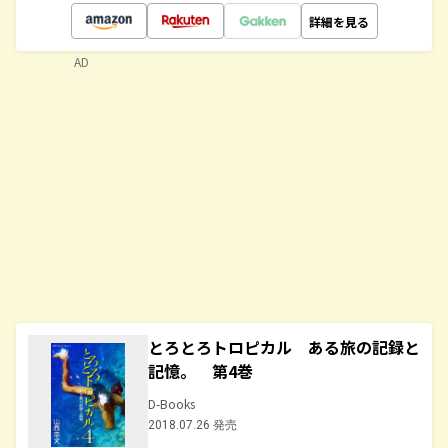
詳細を見る
AD
とろとろトロピカル ある旅の記録と
記憶。 第4巻
D-Books
2018.07.26 発売