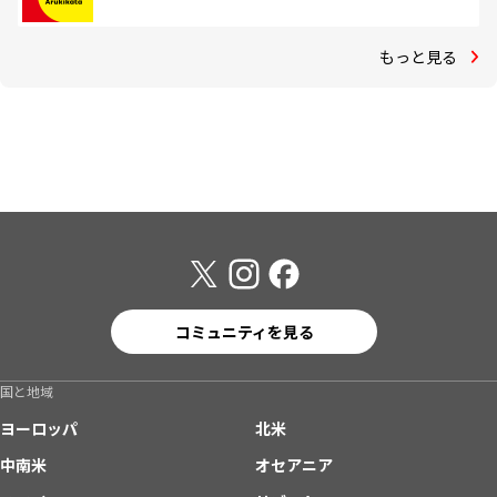
もっと見る
コミュニティを見る
国と地域
ヨーロッパ
北米
中南米
オセアニア