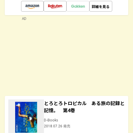
詳細を見る
AD
とろとろトロピカル ある旅の記録と
記憶。 第4巻
D-Books
2018.07.26 発売