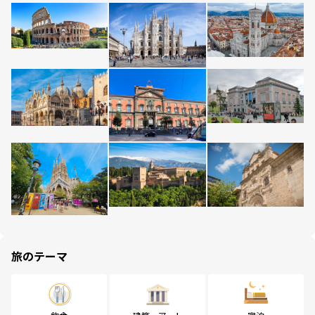
旅のテーマ