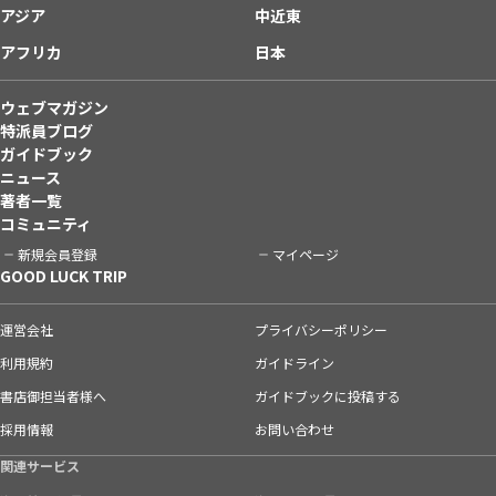
アジア
中近東
アフリカ
日本
ウェブマガジン
特派員ブログ
ガイドブック
ニュース
著者一覧
コミュニティ
新規会員登録
マイページ
GOOD LUCK TRIP
運営会社
プライバシーポリシー
利用規約
ガイドライン
書店御担当者様へ
ガイドブックに投稿する
採用情報
お問い合わせ
関連サービス