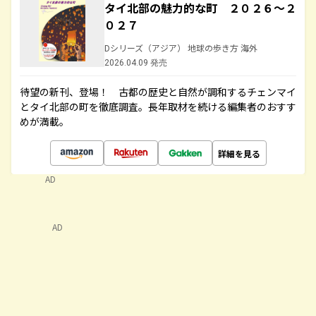
タイ北部の魅力的な町 ２０２６～２
０２７
Dシリーズ（アジア） 地球の歩き方 海外
2026.04.09 発売
待望の新刊、登場！ 古都の歴史と自然が調和するチェンマイ
とタイ北部の町を徹底調査。長年取材を続ける編集者のおすす
めが満載。
詳細を見る
AD
AD