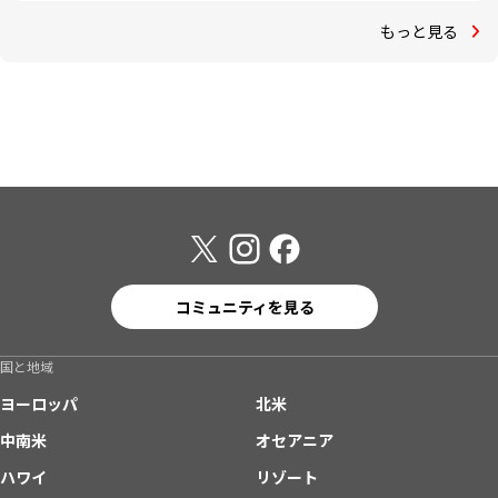
もっと見る
コミュニティを見る
国と地域
ヨーロッパ
北米
中南米
オセアニア
ハワイ
リゾート