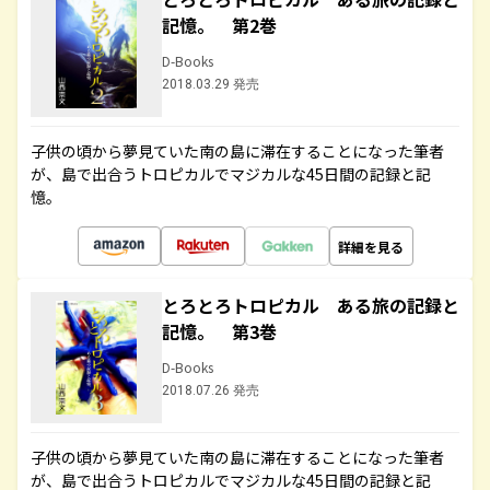
記憶。 第2巻
D-Books
2018.03.29 発売
子供の頃から夢見ていた南の島に滞在することになった筆者
が、島で出合うトロピカルでマジカルな45日間の記録と記
憶。
詳細を見る
とろとろトロピカル ある旅の記録と
記憶。 第3巻
D-Books
2018.07.26 発売
子供の頃から夢見ていた南の島に滞在することになった筆者
が、島で出合うトロピカルでマジカルな45日間の記録と記