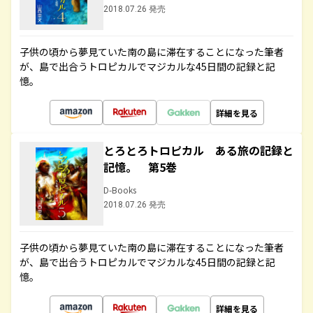
2018.07.26 発売
子供の頃から夢見ていた南の島に滞在することになった筆者
が、島で出合うトロピカルでマジカルな45日間の記録と記
憶。
詳細を見る
とろとろトロピカル ある旅の記録と
記憶。 第5巻
D-Books
2018.07.26 発売
子供の頃から夢見ていた南の島に滞在することになった筆者
が、島で出合うトロピカルでマジカルな45日間の記録と記
憶。
詳細を見る