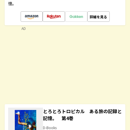
憶。
詳細を見る
AD
とろとろトロピカル ある旅の記録と
記憶。 第4巻
D-Books