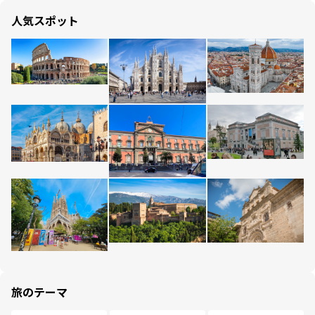
人気スポット
旅のテーマ