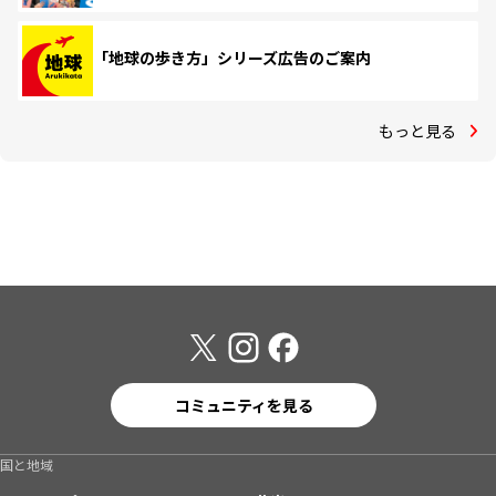
「地球の歩き方」シリーズ広告のご案内
もっと見る
コミュニティを見る
国と地域