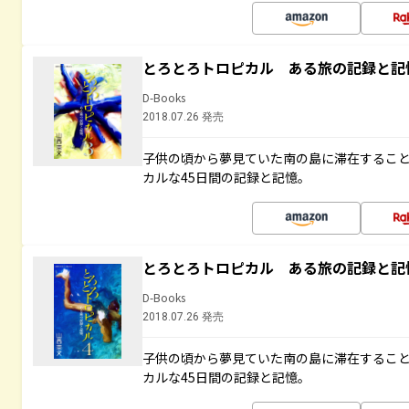
とろとろトロピカル ある旅の記録と記
D-Books
2018.07.26 発売
子供の頃から夢見ていた南の島に滞在するこ
カルな45日間の記録と記憶。
とろとろトロピカル ある旅の記録と記
D-Books
2018.07.26 発売
子供の頃から夢見ていた南の島に滞在するこ
カルな45日間の記録と記憶。