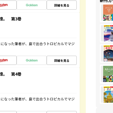
新刊ガ
詳細を見る
憶。 第3巻
とになった筆者が、島で出合うトロピカルでマジ
詳細を見る
憶。 第4巻
とになった筆者が、島で出合うトロピカルでマジ