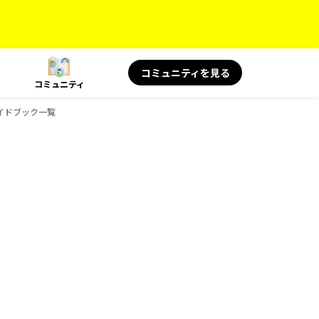
コミュニティを見る
コミュニティ
ガイドブック一覧