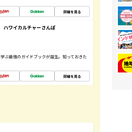
詳細を見る
 ハワイカルチャーさんぽ
く学ぶ最強のガイドブックが誕生。知っておきた
詳細を見る