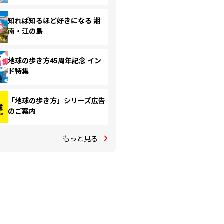
知れば知るほど好きになる 湘
南・江の島
地球の歩き方45周年記念 イン
ド特集
「地球の歩き方」シリーズ広告
のご案内
もっと見る