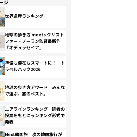
ージ
世界遺産ランキング
地球の歩き方 meets クリスト
ファー・ノーラン監督最新作
『オデュッセイア』
準備も滞在もスマートに！ ト
ラベルハック2026
地球の歩き方アワード みんな
で選ぶ、旅のベスト。
エアラインランキング 読者の
投票をもとにランキング形式で
発表
Next韓国旅 次の韓国旅行が