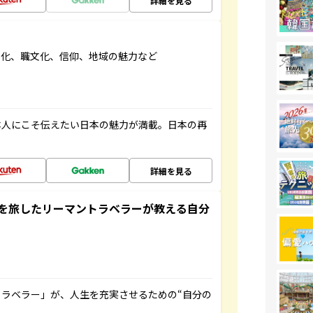
詳細を見る
文化、職文化、信仰、地域の魅力など
本人にこそ伝えたい日本の魅力が満載。日本の再
詳細を見る
を旅したリーマントラベラーが教える自分
ラベラー」が、人生を充実させるための“自分の