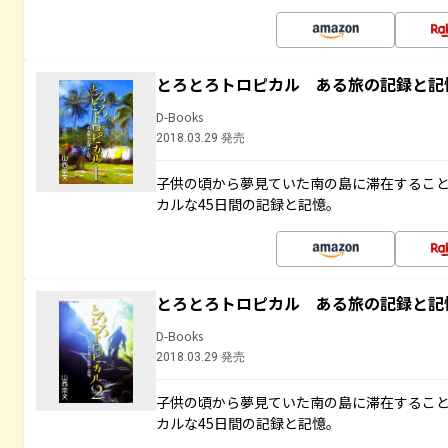
とろとろトロピカル ある旅の記録と記
D-Books
2018.03.29 発売
子供の頃から夢見ていた南の島に滞在するこ
カルな45日間の記録と記憶。
とろとろトロピカル ある旅の記録と記
D-Books
2018.03.29 発売
子供の頃から夢見ていた南の島に滞在するこ
カルな45日間の記録と記憶。