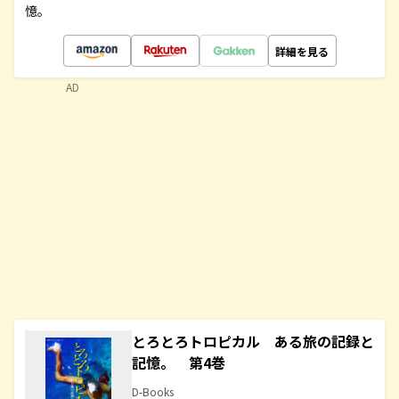
憶。
詳細を見る
AD
とろとろトロピカル ある旅の記録と
記憶。 第4巻
D-Books