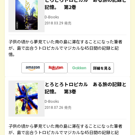
記憶。 第2巻
D-Books
2018.03.29 発売
子供の頃から夢見ていた南の島に滞在することになった筆者
が、島で出合うトロピカルでマジカルな45日間の記録と記
憶。
詳細を見る
とろとろトロピカル ある旅の記録と
記憶。 第3巻
D-Books
2018.07.26 発売
子供の頃から夢見ていた南の島に滞在することになった筆者
が、島で出合うトロピカルでマジカルな45日間の記録と記