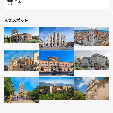
日本
人気スポット