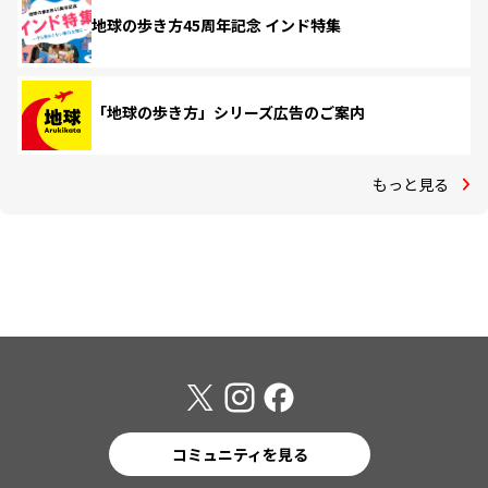
地球の歩き方45周年記念 インド特集
「地球の歩き方」シリーズ広告のご案内
もっと見る
コミュニティを見る