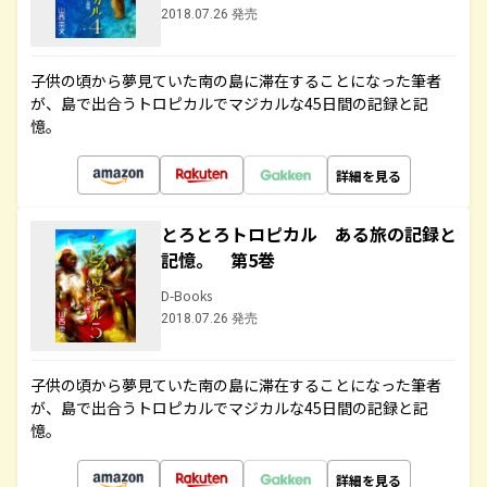
2018.07.26 発売
子供の頃から夢見ていた南の島に滞在することになった筆者
が、島で出合うトロピカルでマジカルな45日間の記録と記
憶。
詳細を見る
とろとろトロピカル ある旅の記録と
記憶。 第5巻
D-Books
2018.07.26 発売
子供の頃から夢見ていた南の島に滞在することになった筆者
が、島で出合うトロピカルでマジカルな45日間の記録と記
憶。
詳細を見る