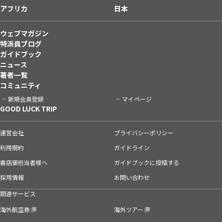
アフリカ
日本
ウェブマガジン
特派員ブログ
ガイドブック
ニュース
著者一覧
コミュニティ
新規会員登録
マイページ
GOOD LUCK TRIP
運営会社
プライバシーポリシー
利用規約
ガイドライン
書店御担当者様へ
ガイドブックに投稿する
採用情報
お問い合わせ
関連サービス
海外航空券
海外ツアー