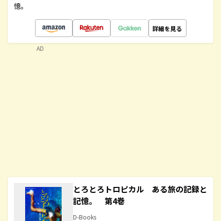
憶。
詳細を見る
AD
とろとろトロピカル ある旅の記録と
記憶。 第4巻
D-Books