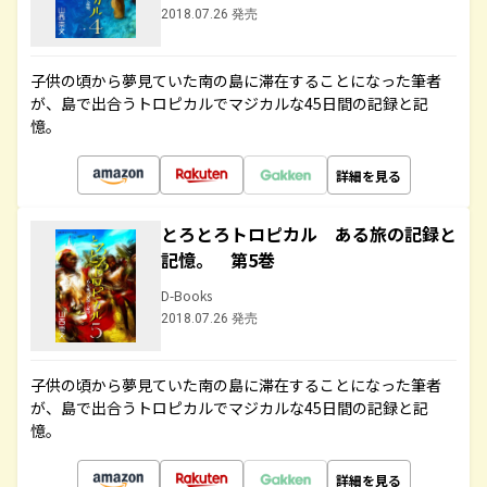
2018.07.26 発売
子供の頃から夢見ていた南の島に滞在することになった筆者
が、島で出合うトロピカルでマジカルな45日間の記録と記
憶。
詳細を見る
とろとろトロピカル ある旅の記録と
記憶。 第5巻
D-Books
2018.07.26 発売
子供の頃から夢見ていた南の島に滞在することになった筆者
が、島で出合うトロピカルでマジカルな45日間の記録と記
憶。
詳細を見る