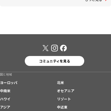
コミュニティを見る
国と地域
ヨーロッパ
北米
中南米
オセアニア
ハワイ
リゾート
アジア
中近東