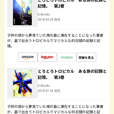
記憶。 第2巻
D-Books
2018.03.29 発売
子供の頃から夢見ていた南の島に滞在することになった筆者
が、島で出合うトロピカルでマジカルな45日間の記録と記
憶。
詳細を見る
とろとろトロピカル ある旅の記録と
記憶。 第3巻
D-Books
2018.07.26 発売
子供の頃から夢見ていた南の島に滞在することになった筆者
が、島で出合うトロピカルでマジカルな45日間の記録と記