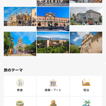
旅のテーマ
飲食
建築・アート
宿泊