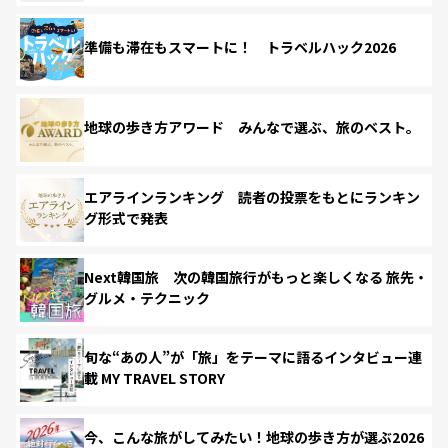
準備も滞在もスマートに！ トラベルハック2026
地球の歩き方アワード みんなで選ぶ、旅のベスト。
エアラインランキング 読者の投票をもとにランキン
グ形式で発表
Next韓国旅 次の韓国旅行がもっと楽しくなる 旅先・
グルメ・テクニック
旬な“あの人”が「旅」をテーマに語るインタビュー連
載 MY TRAVEL STORY
今、こんな旅がしてみたい！地球の歩き方が選ぶ2026