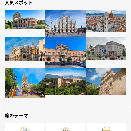
人気スポット
旅のテーマ