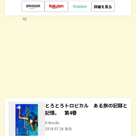
詳細を見る
AD
とろとろトロピカル ある旅の記録と
記憶。 第4巻
D-Books
2018.07.26 発売