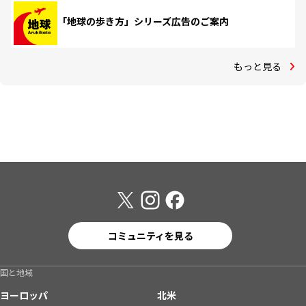
「地球の歩き方」シリーズ広告のご案内
もっと見る
コミュニティを見る
国と地域
ヨーロッパ
北米