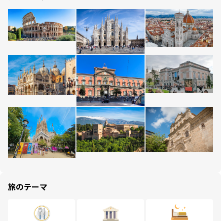
旅のテーマ