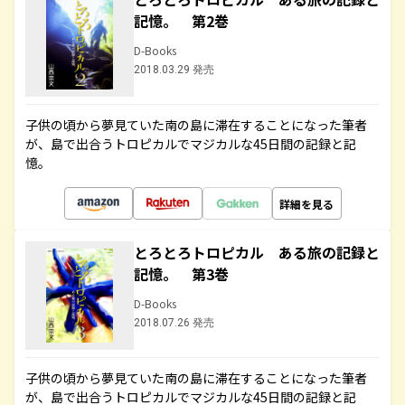
記憶。 第2巻
D-Books
2018.03.29 発売
子供の頃から夢見ていた南の島に滞在することになった筆者
が、島で出合うトロピカルでマジカルな45日間の記録と記
憶。
詳細を見る
とろとろトロピカル ある旅の記録と
記憶。 第3巻
D-Books
2018.07.26 発売
子供の頃から夢見ていた南の島に滞在することになった筆者
が、島で出合うトロピカルでマジカルな45日間の記録と記