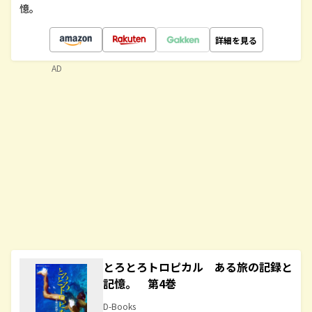
憶。
詳細を見る
AD
とろとろトロピカル ある旅の記録と
記憶。 第4巻
D-Books