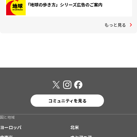
「地球の歩き方」シリーズ広告のご案内
もっと見る
コミュニティを見る
国と地域
ヨーロッパ
北米