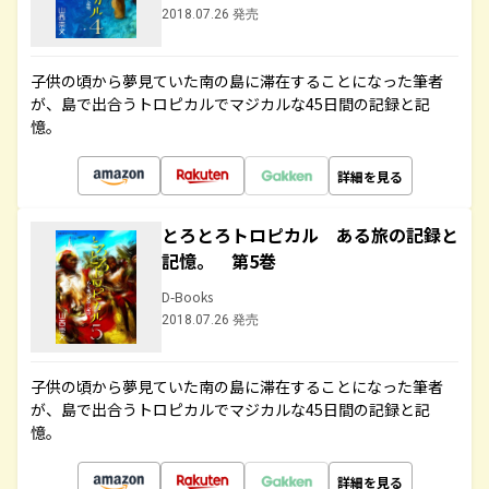
2018.07.26 発売
子供の頃から夢見ていた南の島に滞在することになった筆者
が、島で出合うトロピカルでマジカルな45日間の記録と記
憶。
詳細を見る
とろとろトロピカル ある旅の記録と
記憶。 第5巻
D-Books
2018.07.26 発売
子供の頃から夢見ていた南の島に滞在することになった筆者
が、島で出合うトロピカルでマジカルな45日間の記録と記
憶。
詳細を見る