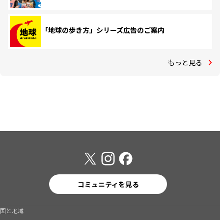
「地球の歩き方」シリーズ広告のご案内
もっと見る
コミュニティを見る
国と地域