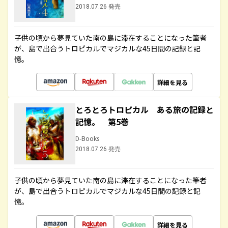
2018.07.26 発売
子供の頃から夢見ていた南の島に滞在することになった筆者
が、島で出合うトロピカルでマジカルな45日間の記録と記
憶。
詳細を見る
とろとろトロピカル ある旅の記録と
記憶。 第5巻
D-Books
2018.07.26 発売
子供の頃から夢見ていた南の島に滞在することになった筆者
が、島で出合うトロピカルでマジカルな45日間の記録と記
憶。
詳細を見る