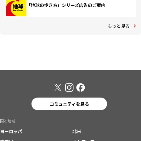
「地球の歩き方」シリーズ広告のご案内
もっと見る
コミュニティを見る
国と地域
ヨーロッパ
北米