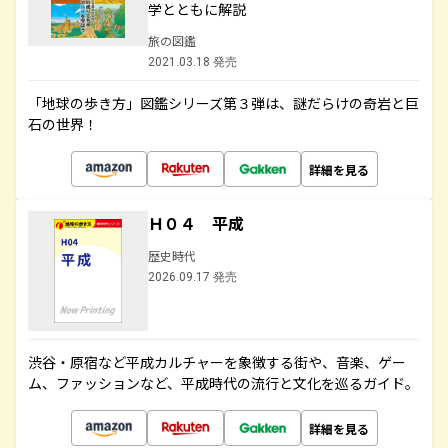
学とともに解説
旅の図鑑
2021.03.18 発売
「地球の歩き方」図鑑シリーズ第３弾は、謎だらけの奇岩と巨
石の世界！
詳細を見る
Ｈ０４ 平成
歴史時代
2026.09.17 発売
渋谷・原宿など平成カルチャーを象徴する街や、音楽、ゲー
ム、ファッションなど、平成時代の流行と文化を巡るガイド。
詳細を見る