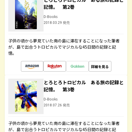
記憶。 第2巻
D-Books
2018.03.29 発売
子供の頃から夢見ていた南の島に滞在することになった筆者
が、島で出合うトロピカルでマジカルな45日間の記録と記
憶。
詳細を見る
とろとろトロピカル ある旅の記録と
記憶。 第3巻
D-Books
2018.07.26 発売
子供の頃から夢見ていた南の島に滞在することになった筆者
が、島で出合うトロピカルでマジカルな45日間の記録と記