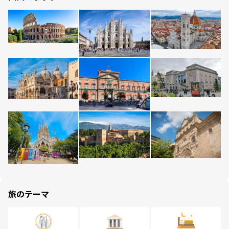
旅のテーマ