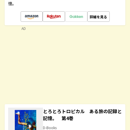
憶。
詳細を見る
AD
とろとろトロピカル ある旅の記録と
記憶。 第4巻
D-Books