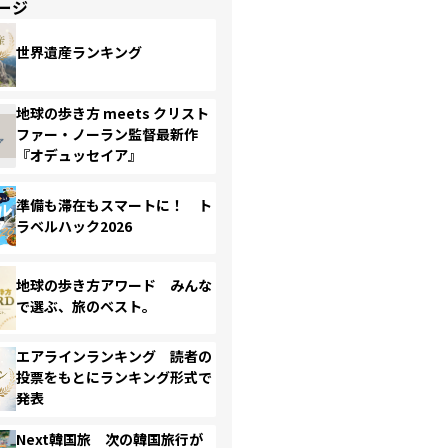
ージ
世界遺産ランキング
地球の歩き方 meets クリスト
ファー・ノーラン監督最新作
『オデュッセイア』
準備も滞在もスマートに！ ト
ラベルハック2026
地球の歩き方アワード みんな
で選ぶ、旅のベスト。
エアラインランキング 読者の
投票をもとにランキング形式で
発表
Next韓国旅 次の韓国旅行が