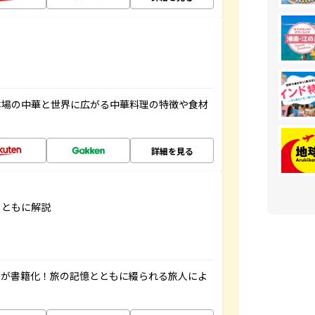
本場の中華と世界に広がる中華料理の特徴や食材
詳細を見る
とともに解説
」が書籍化！旅の記憶とともに綴られる旅人によ