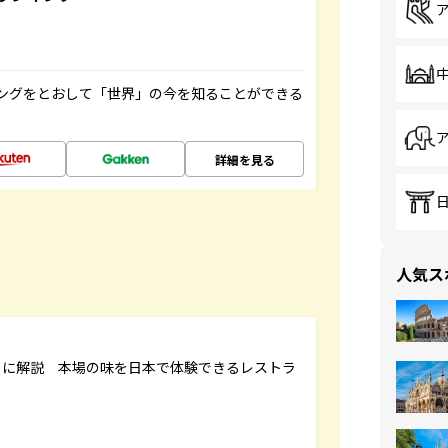
ングをとおして「世界」の今を知ることができる
詳細を見る
人気ス
もに解説 本場の味を日本で体験できるレストラ