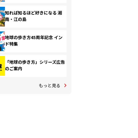
知れば知るほど好きになる 湘
南・江の島
地球の歩き方45周年記念 イン
ド特集
「地球の歩き方」シリーズ広告
のご案内
もっと見る