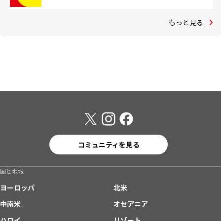
もっと見る
コミュニティを見る
国と地域
ヨーロッパ
北米
中南米
オセアニア
ハワイ
リゾート