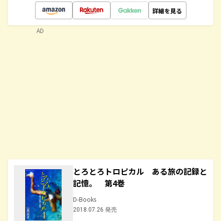
詳細を見る
AD
とろとろトロピカル ある旅の記録と
記憶。 第4巻
D-Books
2018.07.26 発売