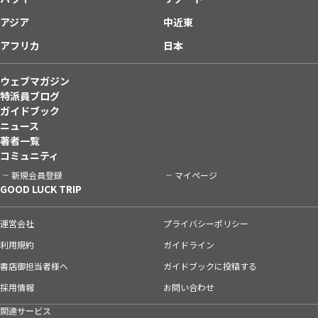
アジア
中近東
アフリカ
日本
ウェブマガジン
特派員ブログ
ガイドブック
ニュース
著者一覧
コミュニティ
新規会員登録
マイページ
GOOD LUCK TRIP
運営会社
プライバシーポリシー
利用規約
ガイドライン
書店御担当者様へ
ガイドブックに投稿する
採用情報
お問い合わせ
関連サービス