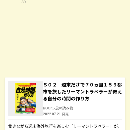
AD
Ｓ０２ 週末だけで７０ヵ国１５９都
市を旅したリーマントラベラーが教え
る自分の時間の作り方
BOOKS 旅の読み物
2022.07.21 発売
働きながら週末海外旅行を楽しむ「リーマントラベラー」が、