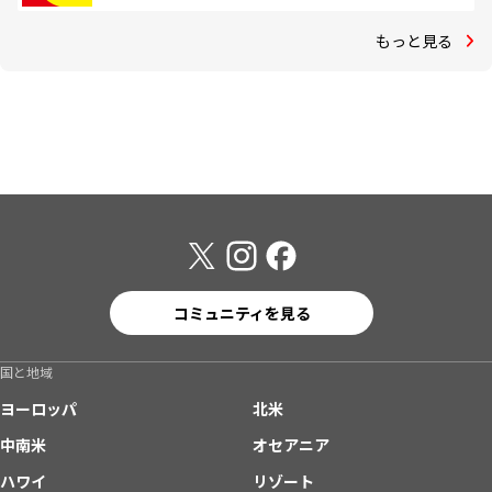
もっと見る
コミュニティを見る
国と地域
ヨーロッパ
北米
中南米
オセアニア
ハワイ
リゾート