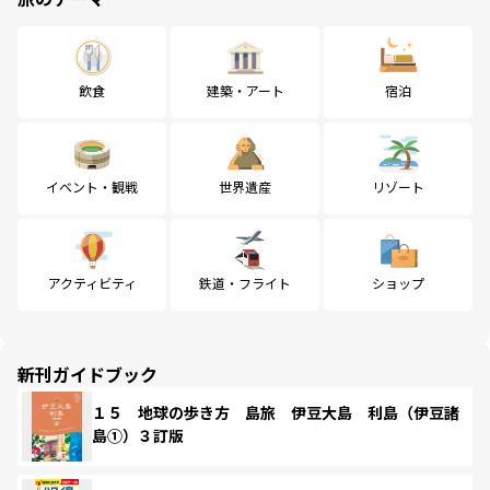
飲食
建築・アート
宿泊
イベント・観戦
世界遺産
リゾート
アクティビティ
鉄道・フライト
ショップ
新刊ガイドブック
１５ 地球の歩き方 島旅 伊豆大島 利島（伊豆諸
島①）３訂版