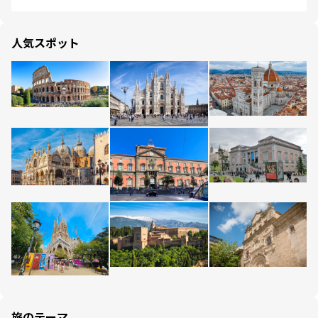
人気スポット
旅のテーマ