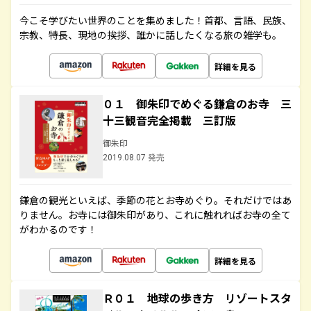
今こそ学びたい世界のことを集めました！首都、言語、民族、
宗教、特長、現地の挨拶、誰かに話したくなる旅の雑学も。
詳細を見る
０１ 御朱印でめぐる鎌倉のお寺 三
十三観音完全掲載 三訂版
御朱印
2019.08.07 発売
鎌倉の観光といえば、季節の花とお寺めぐり。それだけではあ
りません。お寺には御朱印があり、これに触れればお寺の全て
がわかるのです！
詳細を見る
Ｒ０１ 地球の歩き方 リゾートスタ