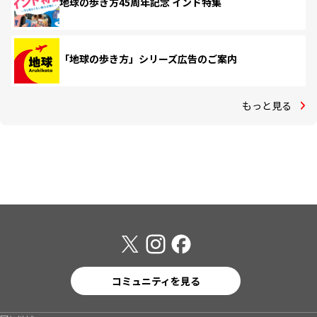
地球の歩き方45周年記念 インド特集
「地球の歩き方」シリーズ広告のご案内
もっと見る
コミュニティを見る