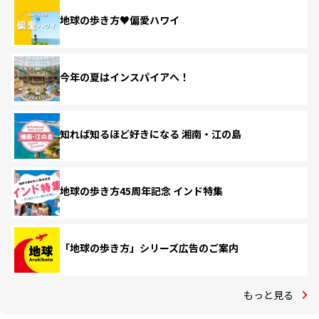
地球の歩き方♥偏愛ハワイ
今年の夏はインスパイアへ！
知れば知るほど好きになる 湘南・江の島
地球の歩き方45周年記念 インド特集
「地球の歩き方」シリーズ広告のご案内
もっと見る