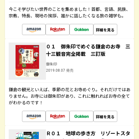
今こそ学びたい世界のことを集めました！首都、言語、民族、
宗教、特長、現地の挨拶、誰かに話したくなる旅の雑学も。
詳細を見る
０１ 御朱印でめぐる鎌倉のお寺 三
十三観音完全掲載 三訂版
御朱印
2019.08.07 発売
鎌倉の観光といえば、季節の花とお寺めぐり。それだけではあ
りません。お寺には御朱印があり、これに触れればお寺の全て
がわかるのです！
詳細を見る
Ｒ０１ 地球の歩き方 リゾートスタ