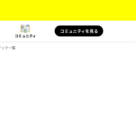
コミュニティを見る
コミュニティ
ドブック一覧