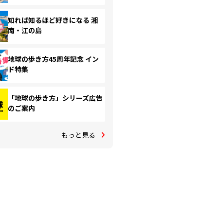
知れば知るほど好きになる 湘
南・江の島
地球の歩き方45周年記念 イン
ド特集
「地球の歩き方」シリーズ広告
のご案内
もっと見る