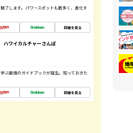
を魅了します。パワースポットも数多く、進化す
詳細を見る
 ハワイカルチャーさんぽ
く学ぶ最強のガイドブックが誕生。知っておきた
詳細を見る