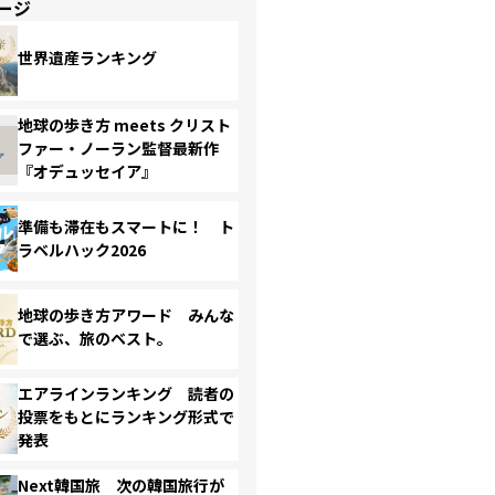
ージ
世界遺産ランキング
地球の歩き方 meets クリスト
ファー・ノーラン監督最新作
『オデュッセイア』
準備も滞在もスマートに！ ト
ラベルハック2026
地球の歩き方アワード みんな
で選ぶ、旅のベスト。
エアラインランキング 読者の
投票をもとにランキング形式で
発表
Next韓国旅 次の韓国旅行が