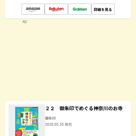
詳細を見る
AD
２２ 御朱印でめぐる神奈川のお寺
御朱印
2020.05.20 発売