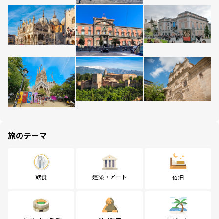
旅のテーマ
飲食
建築・アート
宿泊