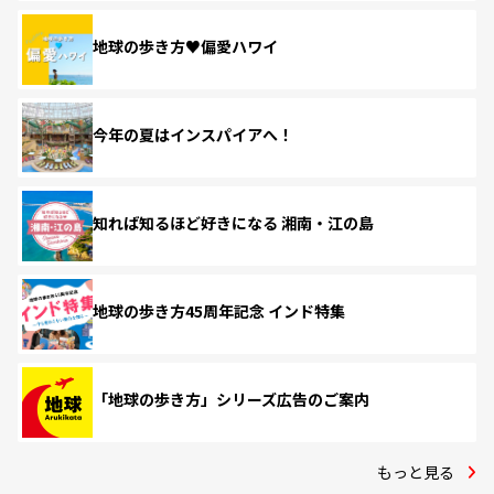
地球の歩き方♥偏愛ハワイ
今年の夏はインスパイアへ！
知れば知るほど好きになる 湘南・江の島
地球の歩き方45周年記念 インド特集
「地球の歩き方」シリーズ広告のご案内
もっと見る