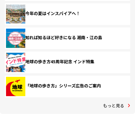
今年の夏はインスパイアへ！
知れば知るほど好きになる 湘南・江の島
地球の歩き方45周年記念 インド特集
「地球の歩き方」シリーズ広告のご案内
もっと見る