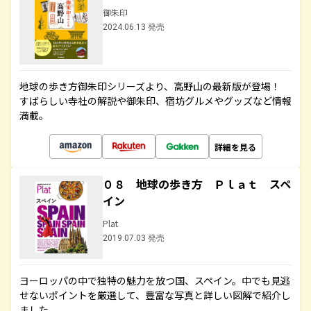
御朱印
2024.06.13 発売
地球の歩き方御朱印シリーズより、高野山の最新版が登場！
すばらしい寺社の解説や御朱印、宿坊グルメやグッズなど情報
満載。
詳細を見る
０８ 地球の歩き方 Ｐｌａｔ スペ
イン
Plat
2019.07.03 発売
ヨーロッパの中で独特の魅力を放つ国、スペイン。中でも見逃
せないポイントを厳選して、豊富な写真と詳しい図解で紹介し
ました。