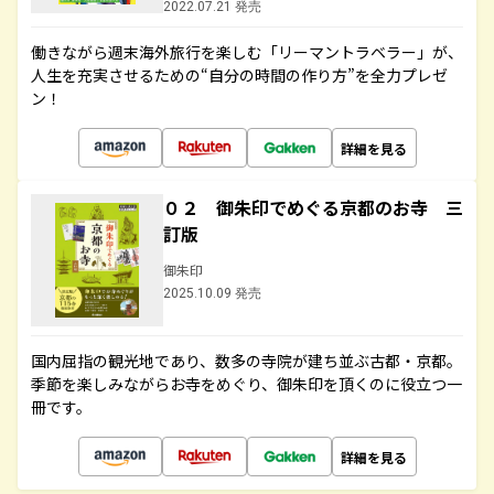
2022.07.21 発売
働きながら週末海外旅行を楽しむ「リーマントラベラー」が、
人生を充実させるための“自分の時間の作り方”を全力プレゼ
ン！
詳細を見る
０２ 御朱印でめぐる京都のお寺 三
訂版
御朱印
2025.10.09 発売
国内屈指の観光地であり、数多の寺院が建ち並ぶ古都・京都。
季節を楽しみながらお寺をめぐり、御朱印を頂くのに役立つ一
冊です。
詳細を見る