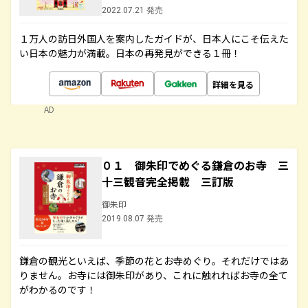
2022.07.21 発売
１万人の訪日外国人を案内したガイドが、日本人にこそ伝えた
い日本の魅力が満載。日本の再発見ができる１冊！
詳細を見る
AD
０１ 御朱印でめぐる鎌倉のお寺 三
十三観音完全掲載 三訂版
御朱印
2019.08.07 発売
鎌倉の観光といえば、季節の花とお寺めぐり。それだけではあ
りません。お寺には御朱印があり、これに触れればお寺の全て
がわかるのです！