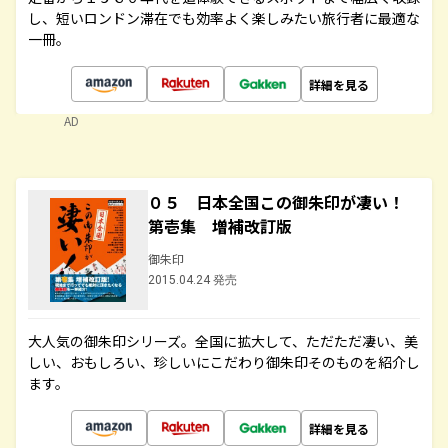
し、短いロンドン滞在でも効率よく楽しみたい旅行者に最適な
一冊。
詳細を見る
AD
０５ 日本全国この御朱印が凄い！
第壱集 増補改訂版
御朱印
2015.04.24 発売
大人気の御朱印シリーズ。全国に拡大して、ただただ凄い、美
しい、おもしろい、珍しいにこだわり御朱印そのものを紹介し
ます。
詳細を見る