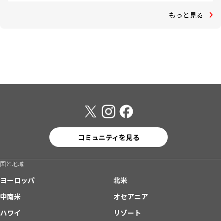
もっと見る
コミュニティを見る
国と地域
ヨーロッパ
北米
中南米
オセアニア
ハワイ
リゾート