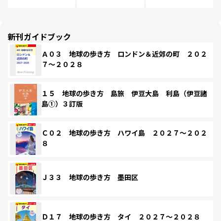
新刊ガイドブック
Ａ０３ 地球の歩き方 ロンドン＆近郊の町 ２０２
７～２０２８
１５ 地球の歩き方 島旅 伊豆大島 利島（伊豆諸
島①）３訂版
Ｃ０２ 地球の歩き方 ハワイ島 ２０２７～２０２
８
Ｊ３３ 地球の歩き方 墨田区
Ｄ１７ 地球の歩き方 タイ ２０２７～２０２８