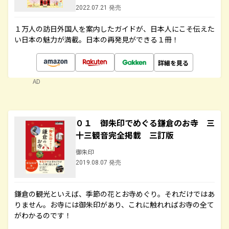
2022.07.21 発売
１万人の訪日外国人を案内したガイドが、日本人にこそ伝えた
い日本の魅力が満載。日本の再発見ができる１冊！
詳細を見る
AD
０１ 御朱印でめぐる鎌倉のお寺 三
十三観音完全掲載 三訂版
御朱印
2019.08.07 発売
鎌倉の観光といえば、季節の花とお寺めぐり。それだけではあ
りません。お寺には御朱印があり、これに触れればお寺の全て
がわかるのです！