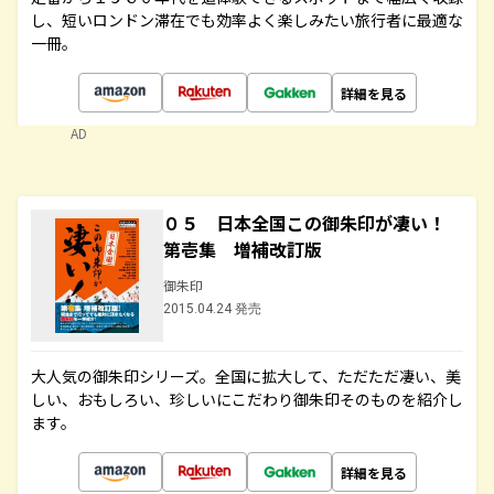
し、短いロンドン滞在でも効率よく楽しみたい旅行者に最適な
一冊。
詳細を見る
AD
０５ 日本全国この御朱印が凄い！
第壱集 増補改訂版
御朱印
2015.04.24 発売
大人気の御朱印シリーズ。全国に拡大して、ただただ凄い、美
しい、おもしろい、珍しいにこだわり御朱印そのものを紹介し
ます。
詳細を見る