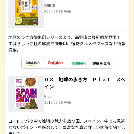
御朱印
2024.06.13 発売
地球の歩き方御朱印シリーズより、高野山の最新版が登場！
すばらしい寺社の解説や御朱印、宿坊グルメやグッズなど情報
満載。
詳細を見る
０８ 地球の歩き方 Ｐｌａｔ スペ
イン
Plat
2019.07.03 発売
ヨーロッパの中で独特の魅力を放つ国、スペイン。中でも見逃
せないポイントを厳選して、豊富な写真と詳しい図解で紹介し
ました。