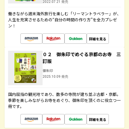
2022.07.21 発売
働きながら週末海外旅行を楽しむ「リーマントラベラー」が、
人生を充実させるための“自分の時間の作り方”を全力プレゼ
ン！
詳細を見る
０２ 御朱印でめぐる京都のお寺 三
訂版
御朱印
2025.10.09 発売
国内屈指の観光地であり、数多の寺院が建ち並ぶ古都・京都。
季節を楽しみながらお寺をめぐり、御朱印を頂くのに役立つ一
冊です。
詳細を見る