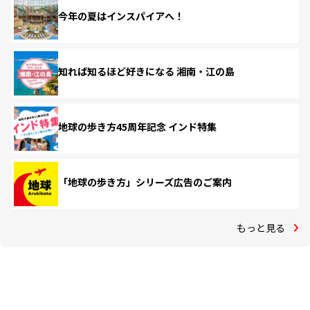
今年の夏はインスパイアへ！
知れば知るほど好きになる 湘南・江の島
地球の歩き方45周年記念 インド特集
「地球の歩き方」シリーズ広告のご案内
もっと見る