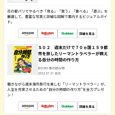
花の都パリでやるべき「見る」「買う」「食べる」「遊ぶ」を
厳選して、豊富な写真と詳細な図解で案内するビジュアルガイ
ド。
詳細を見る
Ｓ０２ 週末だけで７０ヵ国１５９都
市を旅したリーマントラベラーが教え
る自分の時間の作り方
BOOKS 旅の読み物
2022.07.21 発売
働きながら週末海外旅行を楽しむ「リーマントラベラー」が、
人生を充実させるための“自分の時間の作り方”を全力プレゼ
ン！
詳細を見る