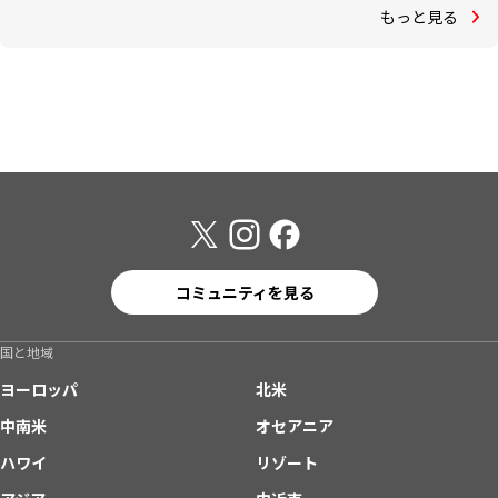
もっと見る
コミュニティを見る
国と地域
ヨーロッパ
北米
中南米
オセアニア
ハワイ
リゾート