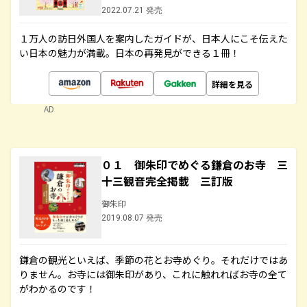
2022.07.21 発売
１万人の訪日外国人を案内したガイドが、日本人にこそ伝えた
い日本の魅力が満載。日本の再発見ができる１冊！
詳細を見る
AD
０１ 御朱印でめぐる鎌倉のお寺 三
十三観音完全掲載 三訂版
御朱印
2019.08.07 発売
鎌倉の観光といえば、季節の花とお寺めぐり。それだけではあ
りません。お寺には御朱印があり、これに触れればお寺の全て
がわかるのです！