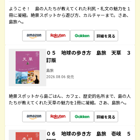
ようこそ！ 島の人たちが教えてくれた利尻・礼文の魅力を１
冊に凝縮。絶景スポットから遊び方、カルチャーまで。さあ、
島旅へ。
詳細を見る
０５ 地球の歩き方 島旅 天草 ３
訂版
島旅
2026.08.06 発売
絶景スポットから島ごはん、カフェ、歴史的名所まで、島の人
たちが教えてくれた天草の魅力を1冊に凝縮。さあ、島旅へ。
詳細を見る
０６ 地球の歩き方 島旅 壱岐 ５