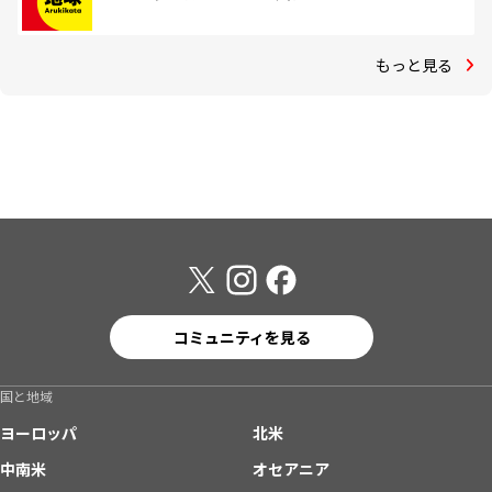
もっと見る
コミュニティを見る
国と地域
ヨーロッパ
北米
中南米
オセアニア