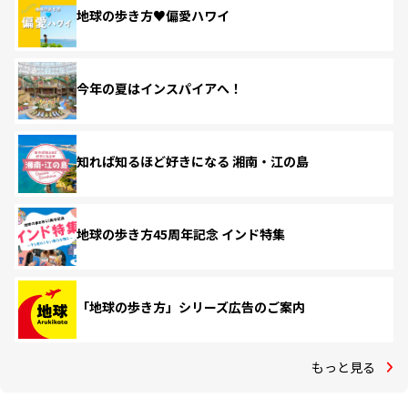
地球の歩き方♥偏愛ハワイ
今年の夏はインスパイアへ！
知れば知るほど好きになる 湘南・江の島
地球の歩き方45周年記念 インド特集
「地球の歩き方」シリーズ広告のご案内
もっと見る