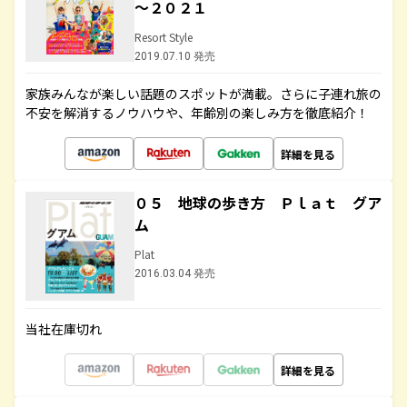
～２０２１
Resort Style
2019.07.10 発売
家族みんなが楽しい話題のスポットが満載。さらに子連れ旅の
不安を解消するノウハウや、年齢別の楽しみ方を徹底紹介！
詳細を見る
０５ 地球の歩き方 Ｐｌａｔ グア
ム
Plat
2016.03.04 発売
当社在庫切れ
詳細を見る