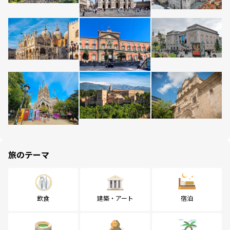
旅のテーマ
飲食
建築・アート
宿泊