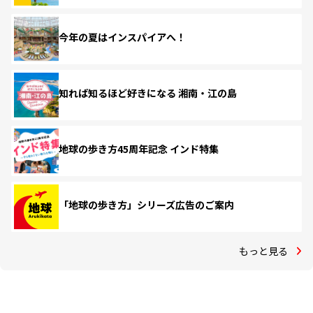
今年の夏はインスパイアへ！
知れば知るほど好きになる 湘南・江の島
地球の歩き方45周年記念 インド特集
「地球の歩き方」シリーズ広告のご案内
もっと見る