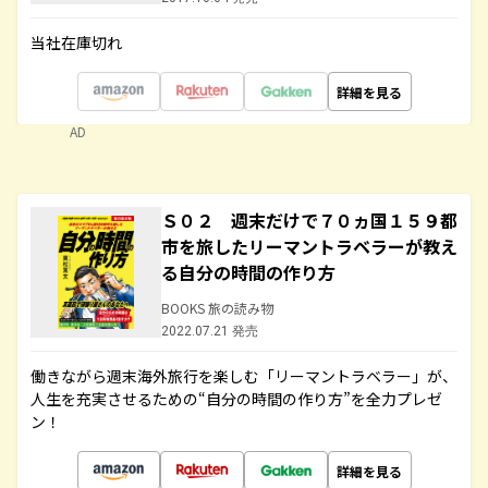
当社在庫切れ
詳細を見る
AD
Ｓ０２ 週末だけで７０ヵ国１５９都
市を旅したリーマントラベラーが教え
る自分の時間の作り方
BOOKS 旅の読み物
2022.07.21 発売
働きながら週末海外旅行を楽しむ「リーマントラベラー」が、
人生を充実させるための“自分の時間の作り方”を全力プレゼ
ン！
詳細を見る