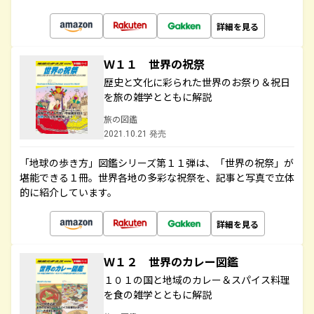
詳細を見る
Ｗ１１ 世界の祝祭
歴史と文化に彩られた世界のお祭り＆祝日
を旅の雑学とともに解説
旅の図鑑
2021.10.21 発売
「地球の歩き方」図鑑シリーズ第１１弾は、「世界の祝祭」が
堪能できる１冊。世界各地の多彩な祝祭を、記事と写真で立体
的に紹介しています。
詳細を見る
Ｗ１２ 世界のカレー図鑑
１０１の国と地域のカレー＆スパイス料理
を食の雑学とともに解説