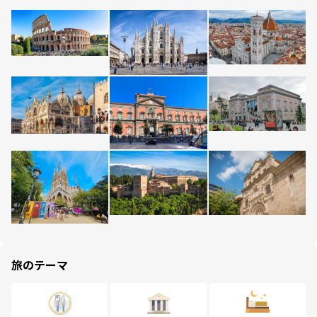
旅のテーマ