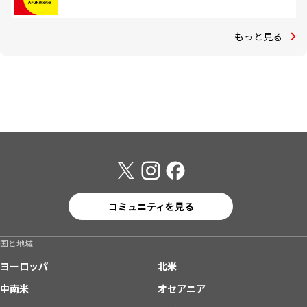
もっと見る
コミュニティを見る
国と地域
ヨーロッパ
北米
中南米
オセアニア