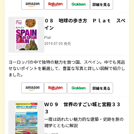
詳細を見る
０８ 地球の歩き方 Ｐｌａｔ スペ
イン
Plat
2019.07.03 発売
ヨーロッパの中で独特の魅力を放つ国、スペイン。中でも見逃
せないポイントを厳選して、豊富な写真と詳しい図解で紹介し
ました。
詳細を見る
Ｗ０９ 世界のすごい城と宮殿３３
３
一度は訪れたい魅力的な建築・史跡を旅の
雑学とともに解説