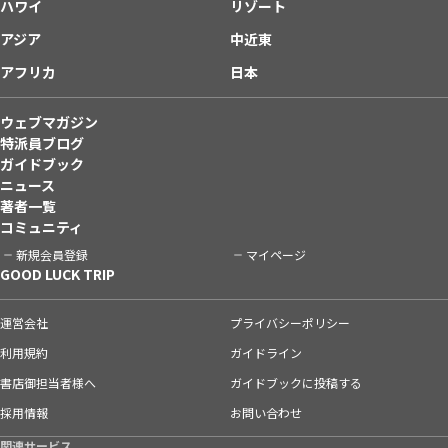
ハワイ
リゾート
アジア
中近東
アフリカ
日本
ウェブマガジン
特派員ブログ
ガイドブック
ニュース
著者一覧
コミュニティ
新規会員登録
マイページ
GOOD LUCK TRIP
運営会社
プライバシーポリシー
利用規約
ガイドライン
書店御担当者様へ
ガイドブックに投稿する
採用情報
お問い合わせ
関連サービス