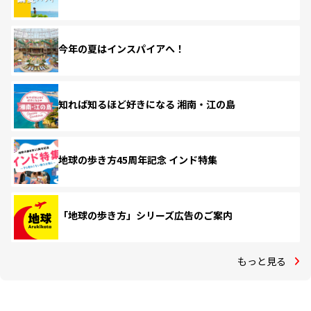
今年の夏はインスパイアへ！
知れば知るほど好きになる 湘南・江の島
地球の歩き方45周年記念 インド特集
「地球の歩き方」シリーズ広告のご案内
もっと見る