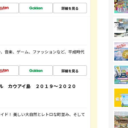
詳細を見る
や、音楽、ゲーム、ファッションなど、平成時代
詳細を見る
ル カウアイ島 ２０１９～２０２０
イド！ 美しい大自然とレトロな町並み、そして