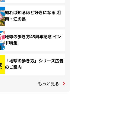
知れば知るほど好きになる 湘
南・江の島
地球の歩き方45周年記念 イン
ド特集
「地球の歩き方」シリーズ広告
のご案内
もっと見る