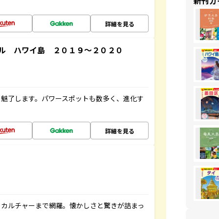
新刊ガ
詳細を見る
ル ハワイ島 ２０１９～２０２０
を魅了します。パワースポットも数多く、進化す
詳細を見る
、カルチャーまで網羅。懐かしさと驚きが詰まっ