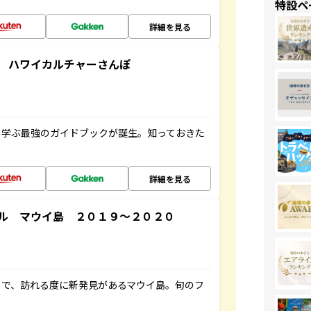
特設ペ
詳細を見る
 ハワイカルチャーさんぽ
く学ぶ最強のガイドブックが誕生。知っておきた
詳細を見る
ル マウイ島 ２０１９～２０２０
まで、訪れる度に新発見があるマウイ島。旬のフ