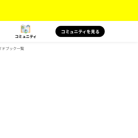
コミュニティを見る
コミュニティ
のガイドブック一覧