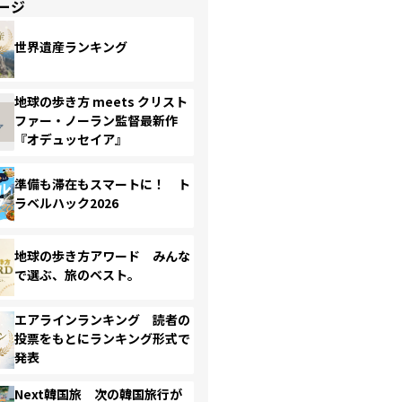
ージ
世界遺産ランキング
地球の歩き方 meets クリスト
ファー・ノーラン監督最新作
『オデュッセイア』
準備も滞在もスマートに！ ト
ラベルハック2026
地球の歩き方アワード みんな
で選ぶ、旅のベスト。
エアラインランキング 読者の
投票をもとにランキング形式で
発表
Next韓国旅 次の韓国旅行が