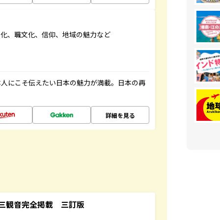
文化、職文化、信仰、地域の魅力など
本人にこそ伝えたい日本の魅力が満載。日本の再
詳細を見る
三観音完全掲載 三訂版