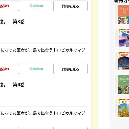
新刊ガ
詳細を見る
憶。 第3巻
とになった筆者が、島で出合うトロピカルでマジ
詳細を見る
憶。 第4巻
とになった筆者が、島で出合うトロピカルでマジ