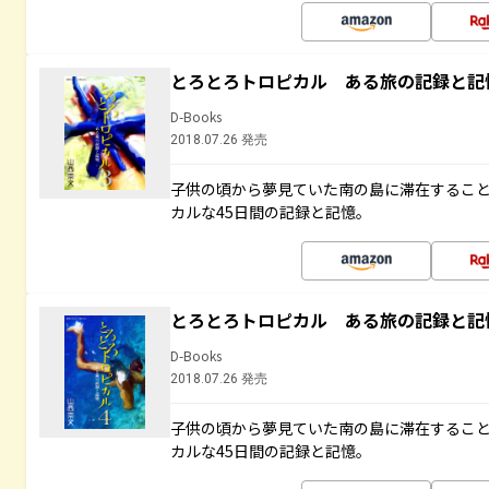
とろとろトロピカル ある旅の記録と記
D-Books
2018.07.26 発売
子供の頃から夢見ていた南の島に滞在するこ
カルな45日間の記録と記憶。
とろとろトロピカル ある旅の記録と記
D-Books
2018.07.26 発売
子供の頃から夢見ていた南の島に滞在するこ
カルな45日間の記録と記憶。