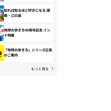
知れば知るほど好きになる 湘
南・江の島
地球の歩き方45周年記念 イン
ド特集
「地球の歩き方」シリーズ広告
のご案内
もっと見る