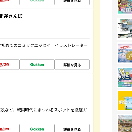
詳細を見る
開運さんぽ
は初めてのコミックエッセイ。イラストレーター
詳細を見る
施設など、戦国時代にまつわるスポットを徹底ガ
詳細を見る