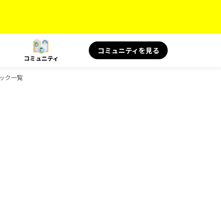
コミュニティを見る
コミュニティ
ブック一覧