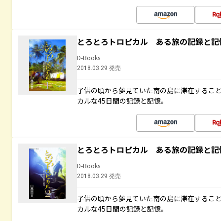
とろとろトロピカル ある旅の記録と記
D-Books
2018.03.29 発売
子供の頃から夢見ていた南の島に滞在するこ
カルな45日間の記録と記憶。
とろとろトロピカル ある旅の記録と記
D-Books
2018.03.29 発売
子供の頃から夢見ていた南の島に滞在するこ
カルな45日間の記録と記憶。