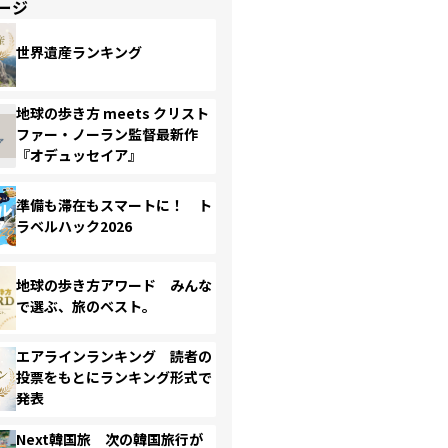
ージ
世界遺産ランキング
地球の歩き方 meets クリスト
ファー・ノーラン監督最新作
『オデュッセイア』
準備も滞在もスマートに！ ト
ラベルハック2026
地球の歩き方アワード みんな
で選ぶ、旅のベスト。
エアラインランキング 読者の
投票をもとにランキング形式で
発表
Next韓国旅 次の韓国旅行が