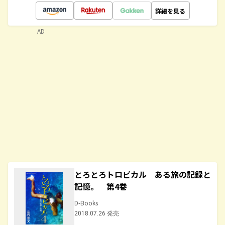
詳細を見る
AD
とろとろトロピカル ある旅の記録と
記憶。 第4巻
D-Books
2018.07.26 発売