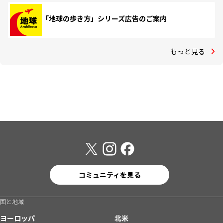
「地球の歩き方」シリーズ広告のご案内
もっと見る
コミュニティを見る
国と地域
ヨーロッパ
北米