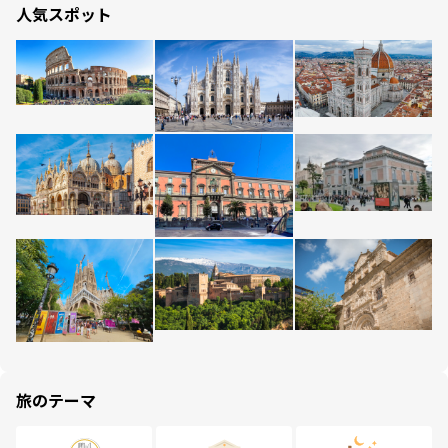
人気スポット
旅のテーマ