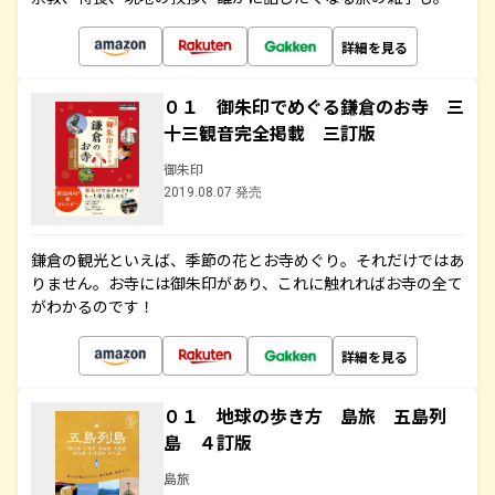
詳細を見る
０１ 御朱印でめぐる鎌倉のお寺 三
十三観音完全掲載 三訂版
御朱印
2019.08.07 発売
鎌倉の観光といえば、季節の花とお寺めぐり。それだけではあ
りません。お寺には御朱印があり、これに触れればお寺の全て
がわかるのです！
詳細を見る
０１ 地球の歩き方 島旅 五島列
島 ４訂版
島旅