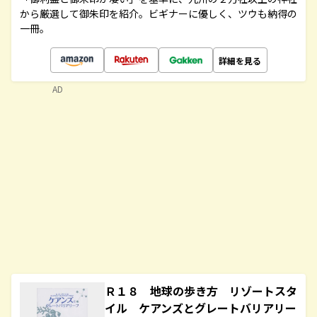
から厳選して御朱印を紹介。ビギナーに優しく、ツウも納得の
一冊。
詳細を見る
AD
Ｒ１８ 地球の歩き方 リゾートスタ
イル ケアンズとグレートバリアリー