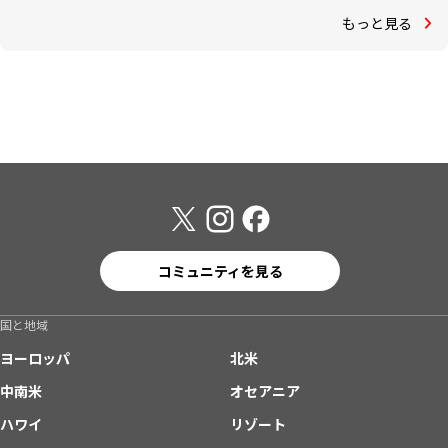
もっと見る
コミュニティを見る
国と地域
ヨーロッパ
北米
中南米
オセアニア
ハワイ
リゾート