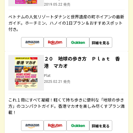
2019.05.22 発売
ベトナムの人気リゾートダナンと世界遺産の町ホイアンの最新
ガイド。ホーチミン、ハノイの1日プラン＆おすすめスポット
付き。
詳細を見る
２０ 地球の歩き方 Ｐｌａｔ 香
港 マカオ
Plat
2025.02.21 発売
これ１冊にすべて凝縮！軽くて持ち歩きに便利な「地球の歩き
方」のコンパクトガイド。香港マカオを楽しみ尽くすプラン満
載！
詳細を見る