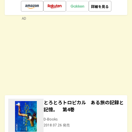
詳細を見る
AD
とろとろトロピカル ある旅の記録と
記憶。 第4巻
D-Books
2018.07.26 発売