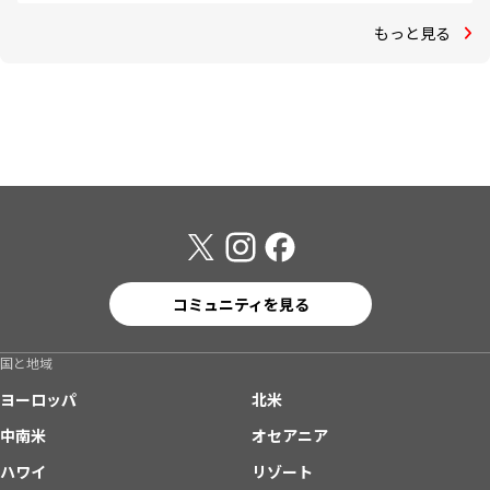
もっと見る
コミュニティを見る
国と地域
ヨーロッパ
北米
中南米
オセアニア
ハワイ
リゾート