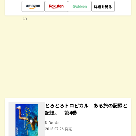
詳細を見る
AD
とろとろトロピカル ある旅の記録と
記憶。 第4巻
D-Books
2018.07.26 発売