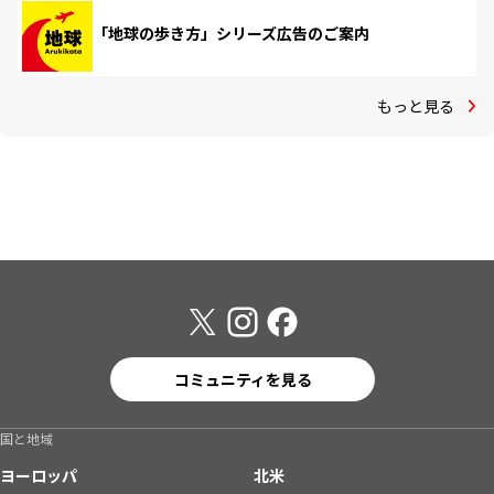
「地球の歩き方」シリーズ広告のご案内
もっと見る
コミュニティを見る
国と地域
ヨーロッパ
北米