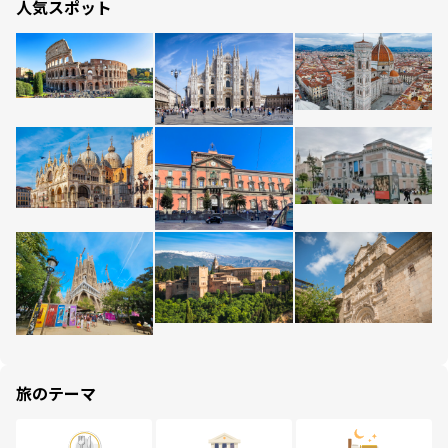
人気スポット
旅のテーマ