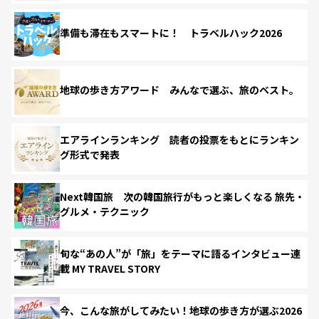
準備も滞在もスマートに！ トラベルハック2026
地球の歩き方アワード みんなで選ぶ、旅のベスト。
エアラインランキング 読者の投票をもとにランキン
グ形式で発表
Next韓国旅 次の韓国旅行がもっと楽しくなる 旅先・
グルメ・テクニック
旬な“あの人”が「旅」をテーマに語るインタビュー連
載 MY TRAVEL STORY
今、こんな旅がしてみたい！地球の歩き方が選ぶ2026