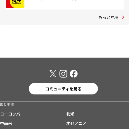
もっと見る
コミュニティを見る
国と地域
ヨーロッパ
北米
中南米
オセアニア