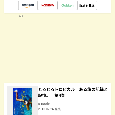
詳細を見る
AD
とろとろトロピカル ある旅の記録と
記憶。 第4巻
D-Books
2018.07.26 発売