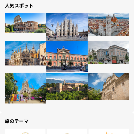
人気スポット
旅のテーマ