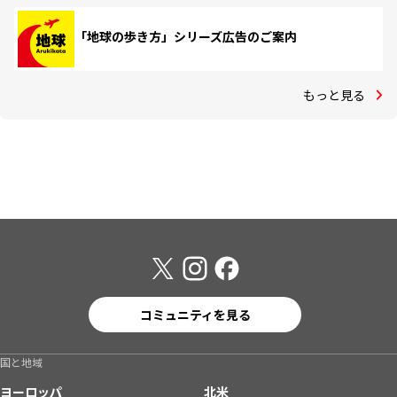
「地球の歩き方」シリーズ広告のご案内
もっと見る
コミュニティを見る
国と地域
ヨーロッパ
北米