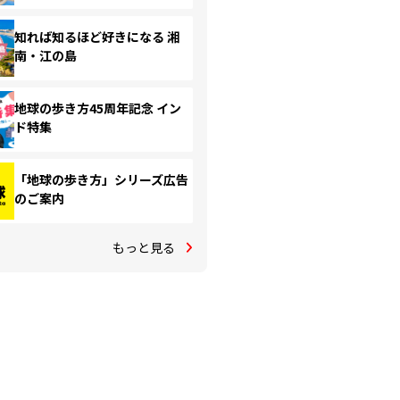
知れば知るほど好きになる 湘
南・江の島
地球の歩き方45周年記念 イン
ド特集
「地球の歩き方」シリーズ広告
のご案内
もっと見る