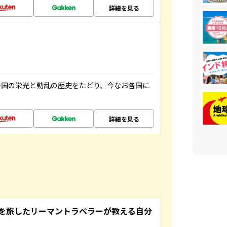
詳細を見る
帝国の栄光と動乱の歴史をたどり、今なお各国に
詳細を見る
を旅したリーマントラベラーが教える自分