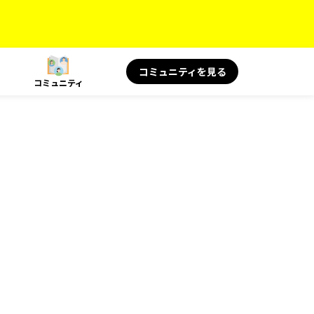
コミュニティを見る
コミュニティ