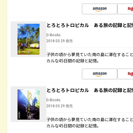
とろとろトロピカル ある旅の記録と記
D-Books
2018.03.29 発売
子供の頃から夢見ていた南の島に滞在するこ
カルな45日間の記録と記憶。
とろとろトロピカル ある旅の記録と記
D-Books
2018.03.29 発売
子供の頃から夢見ていた南の島に滞在するこ
カルな45日間の記録と記憶。