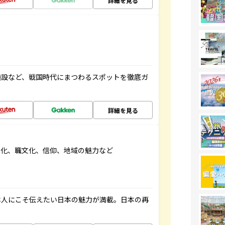
詳細を見る
施設など、戦国時代にまつわるスポットを徹底ガ
詳細を見る
文化、職文化、信仰、地域の魅力など
本人にこそ伝えたい日本の魅力が満載。日本の再