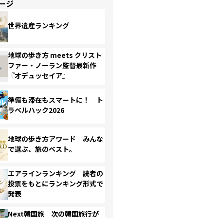
ージ
世界遺産ランキング
地球の歩き方 meets クリスト
ファー・ノーラン監督最新作
『オデュッセイア』
準備も滞在もスマートに！ ト
ラベルハック2026
地球の歩き方アワード みんな
で選ぶ、旅のベスト。
エアラインランキング 読者の
投票をもとにランキング形式で
発表
Next韓国旅 次の韓国旅行が