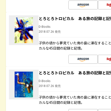
とろとろトロピカル ある旅の記録と記
D-Books
2018.07.26 発売
子供の頃から夢見ていた南の島に滞在するこ
カルな45日間の記録と記憶。
とろとろトロピカル ある旅の記録と記
D-Books
2018.07.26 発売
子供の頃から夢見ていた南の島に滞在するこ
カルな45日間の記録と記憶。