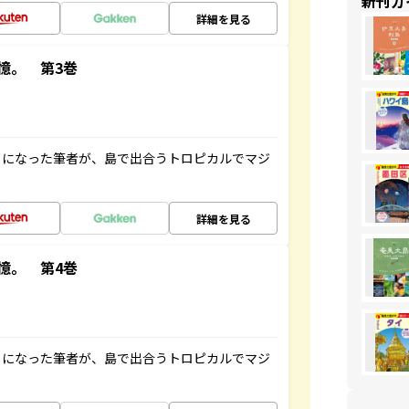
新刊ガ
詳細を見る
憶。 第3巻
とになった筆者が、島で出合うトロピカルでマジ
詳細を見る
憶。 第4巻
とになった筆者が、島で出合うトロピカルでマジ