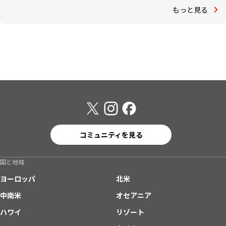
もっと見る
コミュニティを見る
国と地域
ヨーロッパ
北米
中南米
オセアニア
ハワイ
リゾート