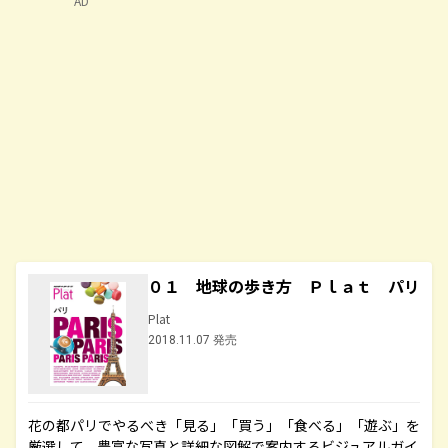
AD
０１ 地球の歩き方 Ｐｌａｔ パリ
Plat
2018.11.07 発売
花の都パリでやるべき「見る」「買う」「食べる」「遊ぶ」を
厳選して、豊富な写真と詳細な図解で案内するビジュアルガイ