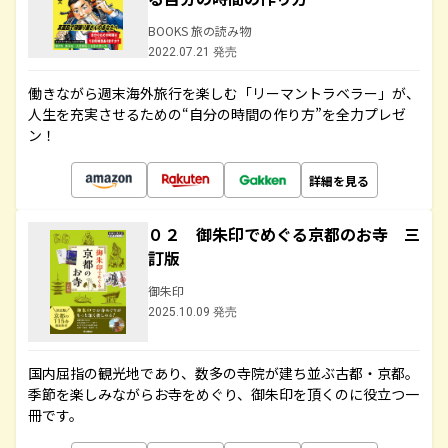
BOOKS 旅の読み物
2022.07.21 発売
働きながら週末海外旅行を楽しむ「リーマントラベラー」が、
人生を充実させるための“自分の時間の作り方”を全力プレゼ
ン！
詳細を見る
０２ 御朱印でめぐる京都のお寺 三
訂版
御朱印
2025.10.09 発売
国内屈指の観光地であり、数多の寺院が建ち並ぶ古都・京都。
季節を楽しみながらお寺をめぐり、御朱印を頂くのに役立つ一
冊です。