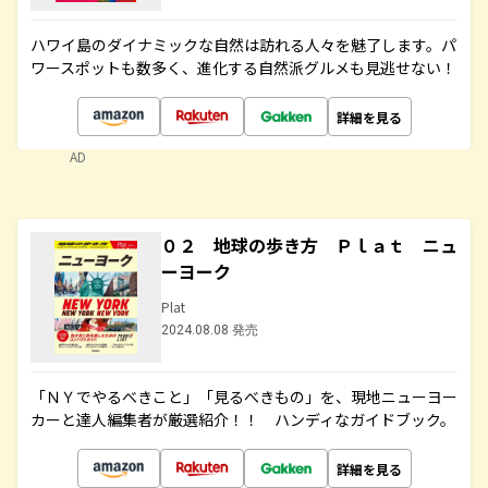
ハワイ島のダイナミックな自然は訪れる人々を魅了します。パ
ワースポットも数多く、進化する自然派グルメも見逃せない！
詳細を見る
AD
０２ 地球の歩き方 Ｐｌａｔ ニュ
ーヨーク
Plat
2024.08.08 発売
「ＮＹでやるべきこと」「見るべきもの」を、現地ニューヨー
カーと達人編集者が厳選紹介！！ ハンディなガイドブック。
詳細を見る