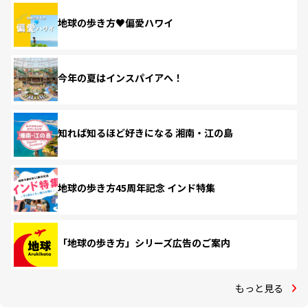
地球の歩き方♥偏愛ハワイ
今年の夏はインスパイアへ！
知れば知るほど好きになる 湘南・江の島
地球の歩き方45周年記念 インド特集
「地球の歩き方」シリーズ広告のご案内
もっと見る