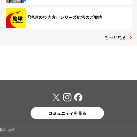
「地球の歩き方」シリーズ広告のご案内
もっと見る
コミュニティを見る
国と地域