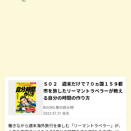
AD
Ｓ０２ 週末だけで７０ヵ国１５９都
市を旅したリーマントラベラーが教え
る自分の時間の作り方
BOOKS 旅の読み物
2022.07.21 発売
働きながら週末海外旅行を楽しむ「リーマントラベラー」が、