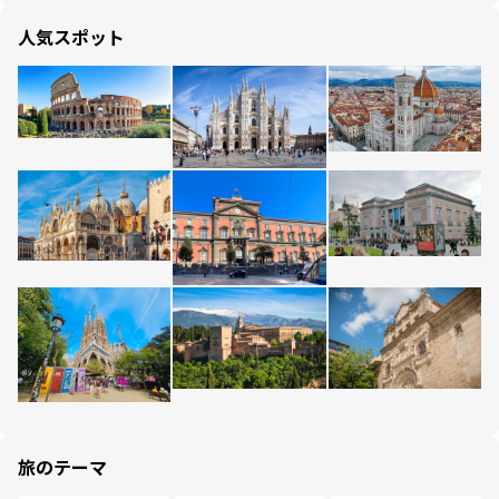
人気スポット
旅のテーマ